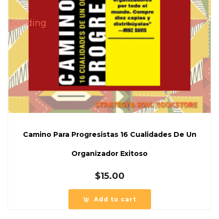
Camino Para Progresistas 16 Cualidades De Un
Organizador Exitoso
$
15.00
Add to cart