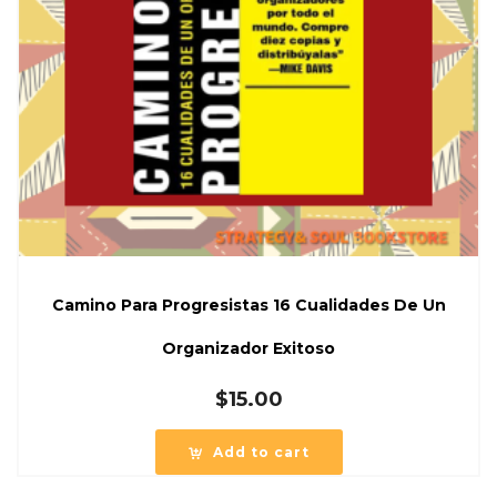
Camino Para Progresistas 16 Cualidades De Un
Organizador Exitoso
$
15.00
Add to cart