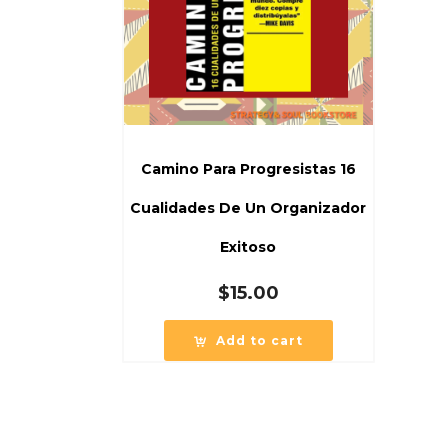
Camino Para Progresistas 16
Cualidades De Un Organizador
Exitoso
$
15.00
Add to cart